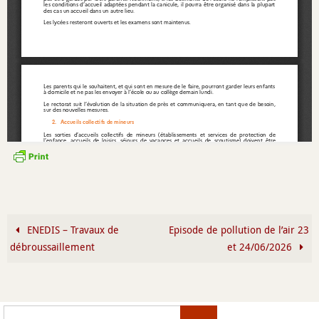
ENEDIS – Travaux de
Episode de pollution de l’air 23
débroussaillement
et 24/06/2026
Search