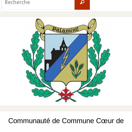
Recherche
for:
Communauté de Commune Cœur de