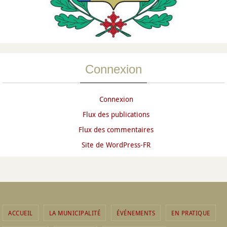
Connexion
Connexion
Flux des publications
Flux des commentaires
Site de WordPress-FR
ACCUEIL
LA MUNICIPALITÉ
ÉVÉNEMENTS
EN PRATIQUE