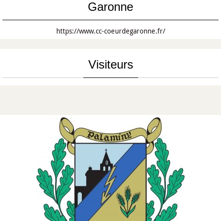
Garonne
https://www.cc-coeurdegaronne.fr/
Visiteurs