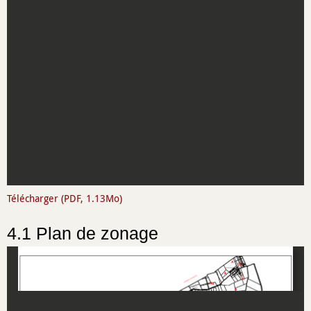
Télécharger (PDF, 1.13Mo)
4.1 Plan de zonage