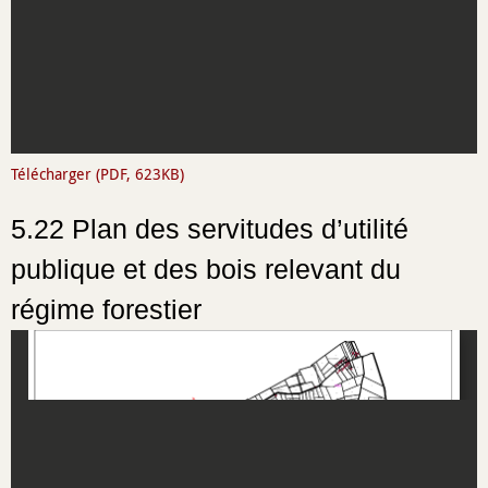
Télécharger (PDF, 623KB)
5.22 Plan des servitudes d’utilité
publique et des bois relevant du
régime forestier