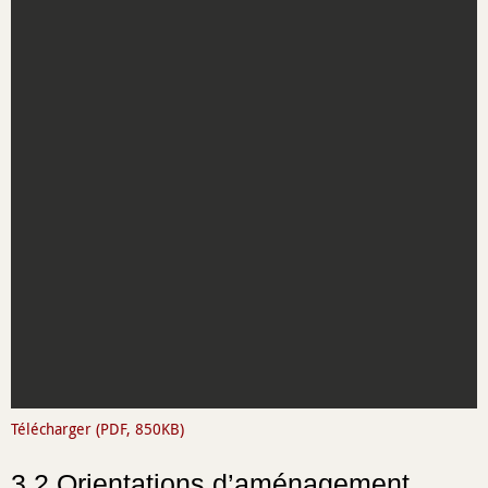
Télécharger (PDF, 850KB)
3.2 Orientations d’aménagement