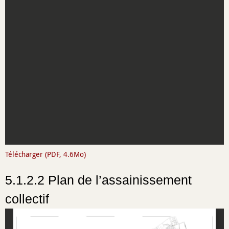
Télécharger (PDF, 4.6Mo)
5.1.2.2 Plan de l’assainissement
collectif