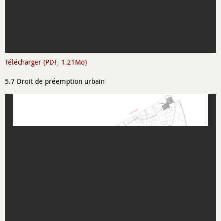
Télécharger (PDF, 1.21Mo)
5.7 Droit de préemption urbain