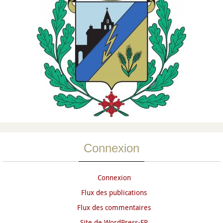
Connexion
Connexion
Flux des publications
Flux des commentaires
Site de WordPress-FR