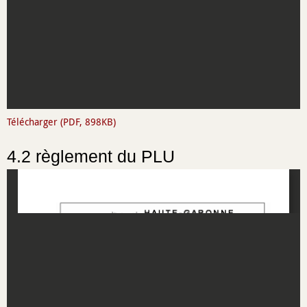
Télécharger (PDF, 898KB)
4.2 règlement du PLU