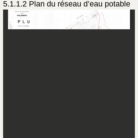
5.1.1.2 Plan du réseau d’eau potable