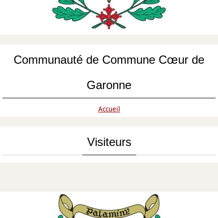
Communauté de Commune Cœur de
Garonne
Accueil
Visiteurs