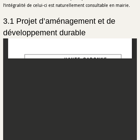
l’intégralité de celui-ci est naturellement consultable en mairie.
3.1 Projet d’aménagement et de
développement durable