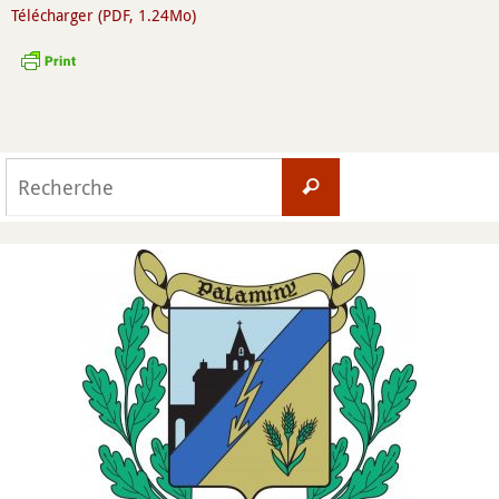
Télécharger (PDF, 1.24Mo)
Search
Recherche
for: