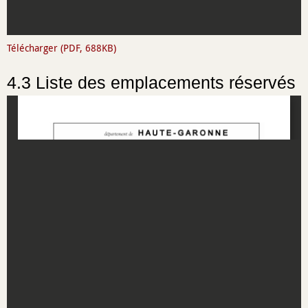
Télécharger (PDF, 688KB)
4.3 Liste des emplacements réservés