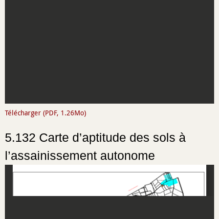
Télécharger (PDF, 1.26Mo)
5.132 Carte d’aptitude des sols à
l’assainissement autonome