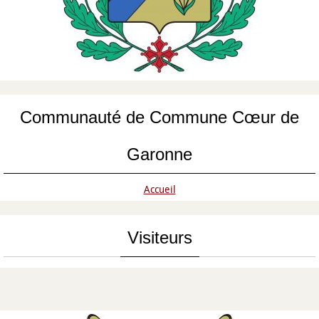
Communauté de Commune Cœur de
Garonne
Accueil
Visiteurs