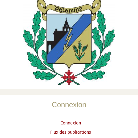
Connexion
Connexion
Flux des publications