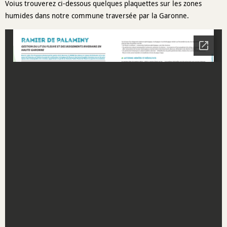
Voius trouverez ci-dessous quelques plaquettes sur les zones
humides dans notre commune traversée par la Garonne.