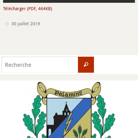
Télécharger (PDF, 464KB)
30 juillet 2019
Search
Recherche
for: