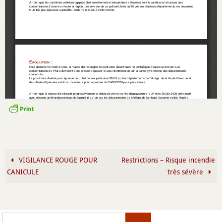
VIGILANCE ROUGE POUR
Restrictions – Risque incendie
CANICULE
très sévère
Search