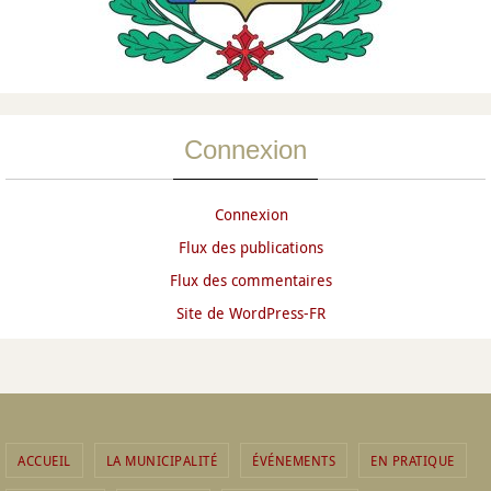
Connexion
Connexion
Flux des publications
Flux des commentaires
Site de WordPress-FR
ACCUEIL
LA MUNICIPALITÉ
ÉVÉNEMENTS
EN PRATIQUE