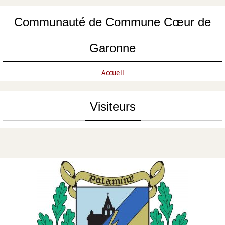
Communauté de Commune Cœur de
Garonne
Accueil
Visiteurs