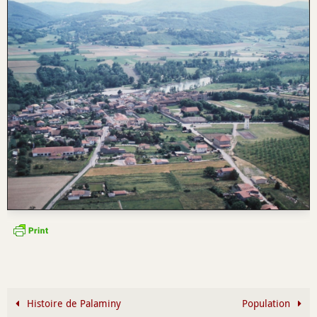
Histoire de Palaminy
Population