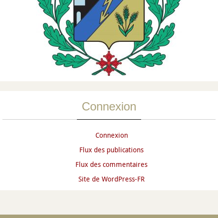
Connexion
Connexion
Flux des publications
Flux des commentaires
Site de WordPress-FR