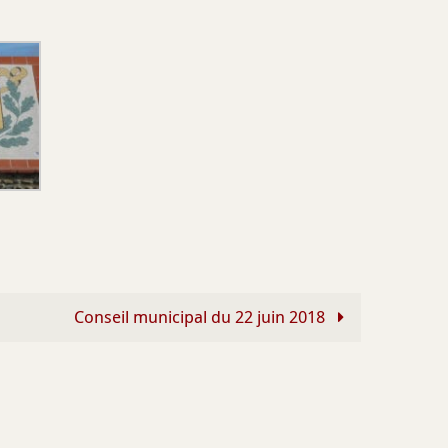
Conseil municipal du 22 juin 2018