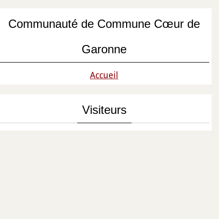
Communauté de Commune Cœur de
Garonne
Accueil
Visiteurs