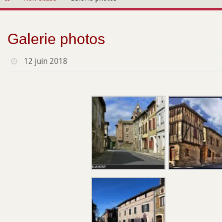
contenu
Galerie photos
12 juin 2018