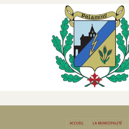
ACCUEIL
LA MUNICIPALITÉ