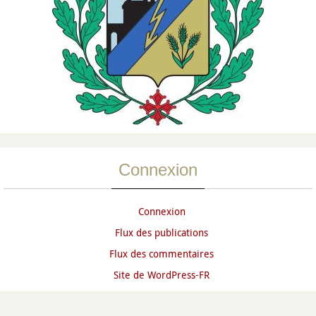
Connexion
Connexion
Flux des publications
Flux des commentaires
Site de WordPress-FR