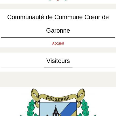
Communauté de Commune Cœur de
Garonne
Accueil
Visiteurs