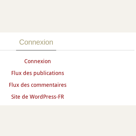
Connexion
Connexion
Flux des publications
Flux des commentaires
Site de WordPress-FR