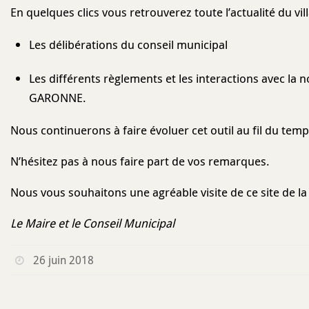
En quelques clics vous retrouverez toute l’actualité du vil
Les délibérations du conseil municipal
Les différents règlements et les interactions avec
GARONNE.
Nous continuerons à faire évoluer cet outil au fil du te
N’hésitez pas à nous faire part de vos remarques.
Nous vous souhaitons une agréable visite de ce site de l
Le Maire et le Conseil Municipal
26 juin 2018