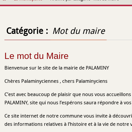
contenu
Catégorie :
Mot du maire
Le mot du Maire
Bienvenue sur le site de la mairie de PALAMINY
Chères Palaminyciennes , chers Palaminyciens
C’est avec beaucoup de plaisir que nous vous accueillons a
PALAMINY, site qui nous l’espérons saura répondre à vos
Ce site internet de notre commune vous invite à découvr
des informations relatives à l’histoire et à la vie de notre v