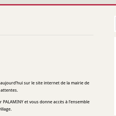
ujourd’hui sur le site internet de la mairie de
 attentes.
ir PALAMINY et vous donne accès à l’ensemble
illage.