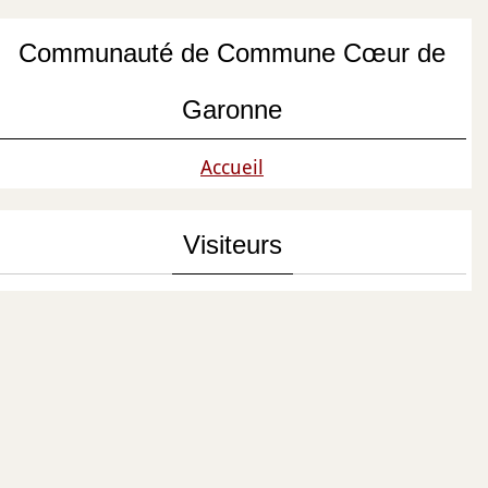
Communauté de Commune Cœur de
Garonne
Accueil
Visiteurs