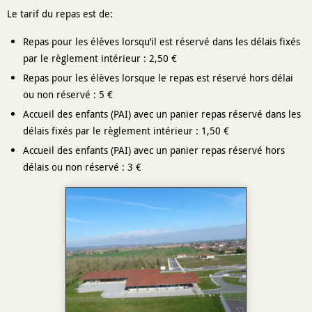
Le tarif du repas est de:
Repas pour les élèves lorsqu’il est réservé dans les délais fixés
par le règlement intérieur : 2,50 €
Repas pour les élèves lorsque le repas est réservé hors délai
ou non réservé : 5 €
Accueil des enfants (PAI) avec un panier repas réservé dans les
délais fixés par le règlement intérieur : 1,50 €
Accueil des enfants (PAI) avec un panier repas réservé hors
délais ou non réservé : 3 €