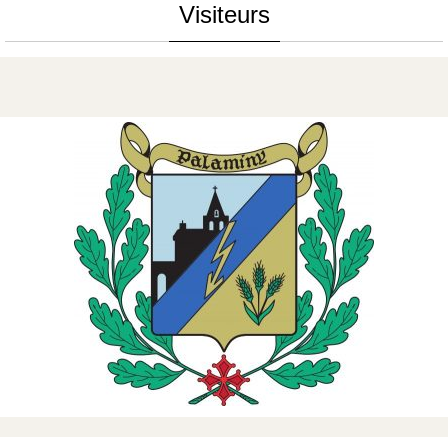
Visiteurs