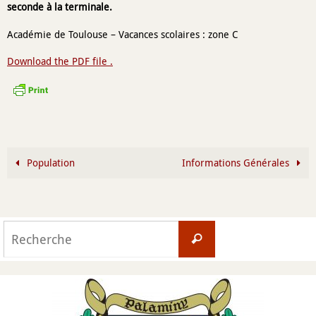
seconde à la terminale.
Académie de Toulouse – Vacances scolaires : zone C
Download the PDF file .
Population
Informations Générales
Search
Recherche
for: