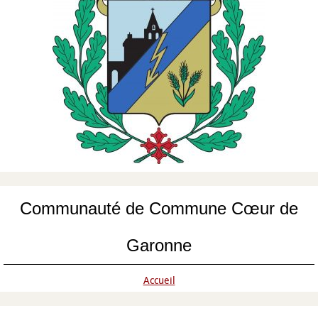
Communauté de Commune Cœur de
Garonne
Accueil