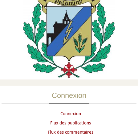
Connexion
Connexion
Flux des publications
Flux des commentaires