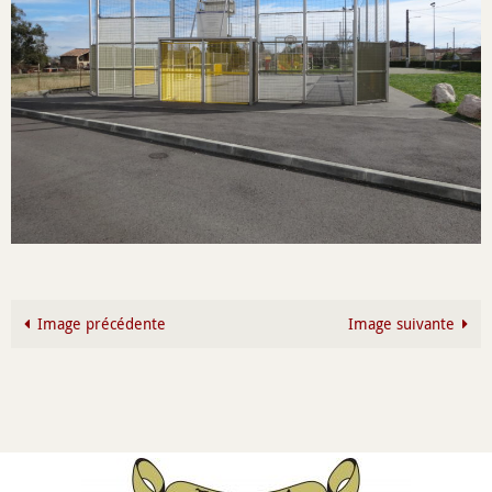
Image précédente
Image suivante