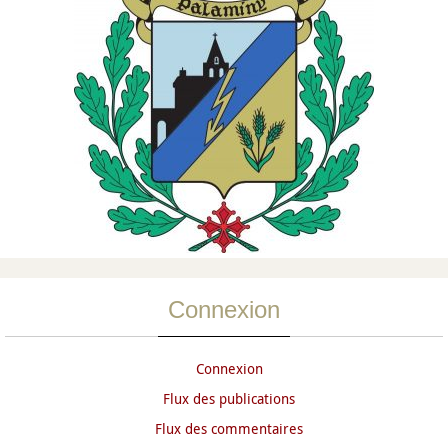
Connexion
Connexion
Flux des publications
Flux des commentaires