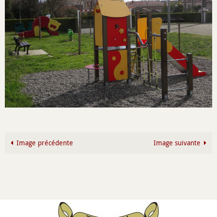
Image précédente
Image suivante