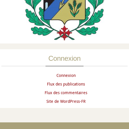
Connexion
Connexion
Flux des publications
Flux des commentaires
Site de WordPress-FR