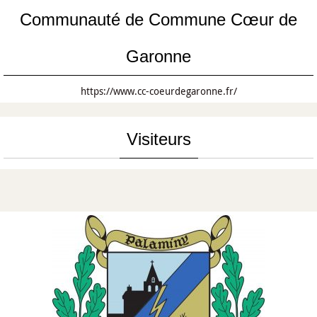
Communauté de Commune Cœur de
Garonne
https://www.cc-coeurdegaronne.fr/
Visiteurs