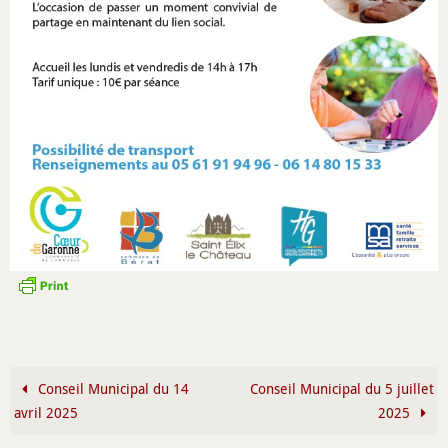
Conseil Municipal du 14
Conseil Municipal du 5 juillet
avril 2025
2025