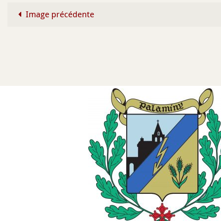
Image précédente