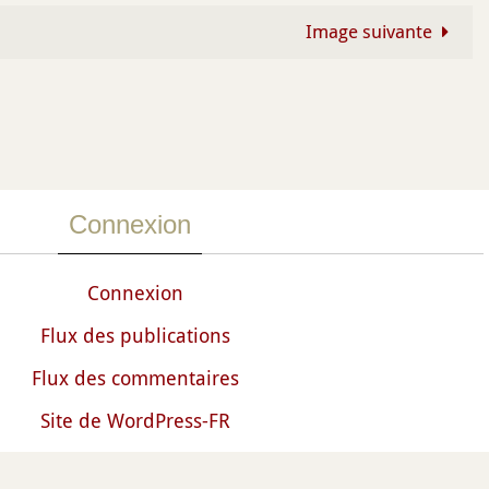
Image suivante
Connexion
Connexion
Flux des publications
Flux des commentaires
Site de WordPress-FR