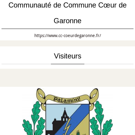
Communauté de Commune Cœur de
Garonne
https://www.cc-coeurdegaronne.fr/
Visiteurs