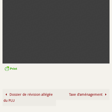
Dossier de révision allégée
Taxe d’aménagement
du PLU