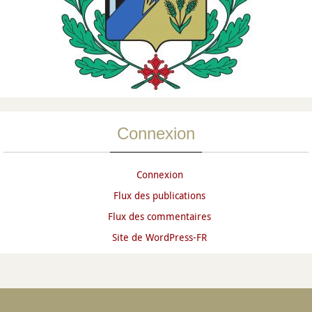
Connexion
Connexion
Flux des publications
Flux des commentaires
Site de WordPress-FR