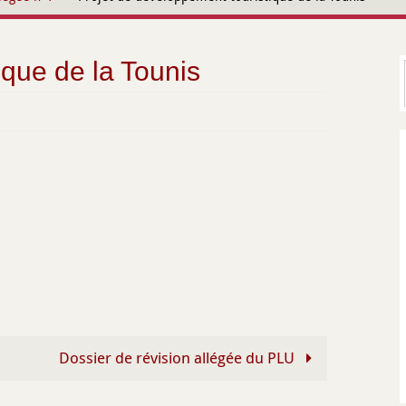
ique de la Tounis
Dossier de révision allégée du PLU