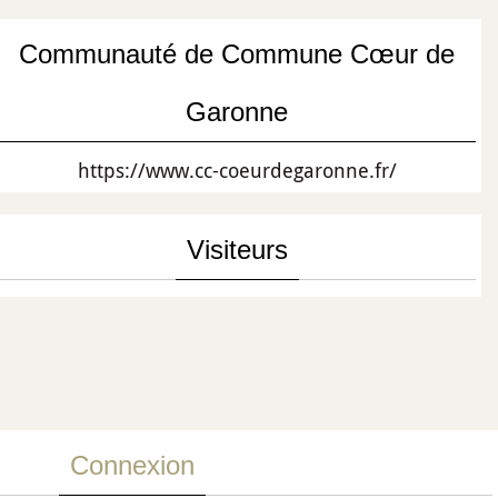
Communauté de Commune Cœur de
Garonne
https://www.cc-coeurdegaronne.fr/
Visiteurs
Connexion