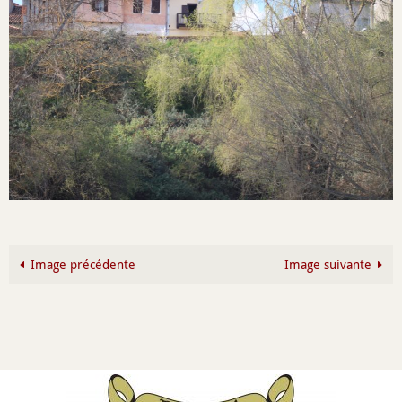
Image précédente
Image suivante