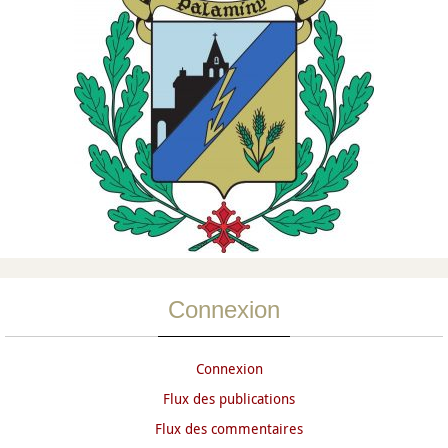
Connexion
Connexion
Flux des publications
Flux des commentaires