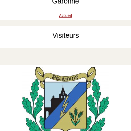
Garonne
Accueil
Visiteurs