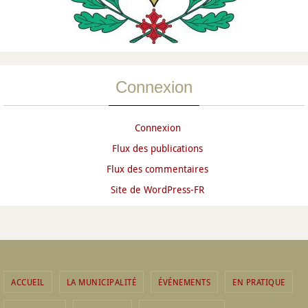
Connexion
Connexion
Flux des publications
Flux des commentaires
Site de WordPress-FR
ACCUEIL
LA MUNICIPALITÉ
ÉVÉNEMENTS
EN PRATIQUE