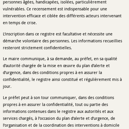
personnes âgées, handicapées, isolées, particulièrement
vulnérables. Ce recensement est indispensable pour une
intervention efficace et ciblée des différents acteurs intervenant
en temps de crise.
L’inscription dans ce registre est facultative et nécessite une
démarche volontaire des personnes. Les informations recueillies
resteront strictement confidentielles.
Le maire communique, à sa demande, au préfet, en sa qualité
d’autorité chargée de la mise en œuvre du plan d’alerte et
d’urgence, dans des conditions propres à en assurer la
confidentialité, le registre ainsi constitué et régulièrement mis à
jour.
Le préfet peut à son tour communiquer, dans des conditions
propres à en assurer la confidentialité, tout ou partie des
informations contenues dans le registre aux autorités et aux
services chargés, à l’occasion du plan d’alerte et d’urgence, de
l’organisation et de la coordination des interventions à domicile