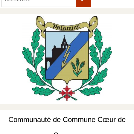
for:
Communauté de Commune Cœur de