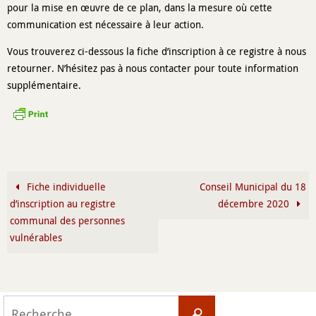
pour la mise en œuvre de ce plan, dans la mesure où cette
communication est nécessaire à leur action.
Vous trouverez ci-dessous la fiche d’inscription à ce registre à nous
retourner. N’hésitez pas à nous contacter pour toute information
supplémentaire.
Fiche individuelle
Conseil Municipal du 18
d’inscription au registre
décembre 2020
communal des personnes
vulnérables
Search
Recherche