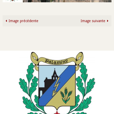
Image précédente
Image suivante