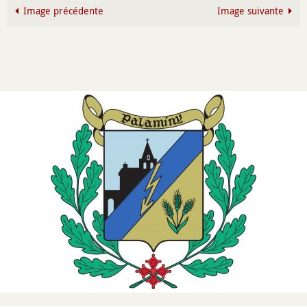
Image précédente
Image suivante