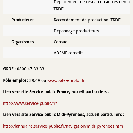
Déplacement de réseau ou autres demand
(ERDF)
Producteurs
Raccordement de production (ERDF)
Dépannage producteurs
Organismes
Consuel
ADEME conseils
GRDF :
0800.47.33.33
Pôle emploi :
39.49 ou
www.pole-emploi.fr
Lien vers site Service public France, accueil particuliers :
http://www.service-public.fr/
Lien vers site Service public Midi-Pyrénées, accueil particuliers :
http://lannuaire.service-public.fr/navigation/midi-pyrenees.html