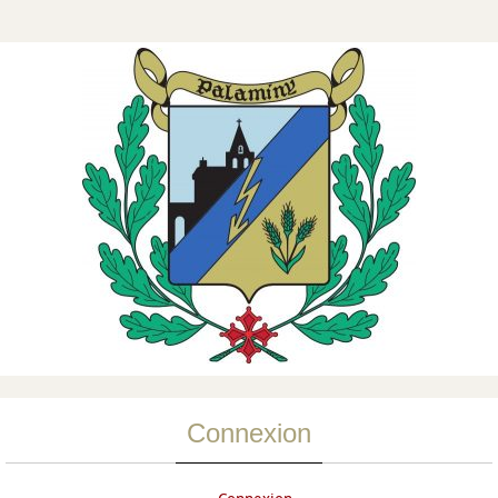
Connexion