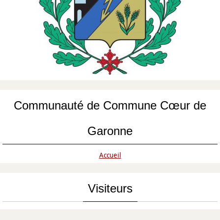
Communauté de Commune Cœur de
Garonne
Accueil
Visiteurs