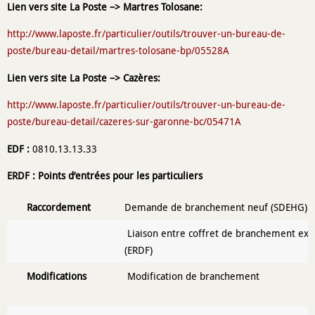
Lien vers site La Poste –> Martres Tolosane:
http://www.laposte.fr/particulier/outils/trouver-un-bureau-de-
poste/bureau-detail/martres-tolosane-bp/05528A
Lien vers site La Poste –> Cazères:
http://www.laposte.fr/particulier/outils/trouver-un-bureau-de-
poste/bureau-detail/cazeres-sur-garonne-bc/05471A
EDF :
0810.13.13.33
ERDF : Points d’entrées pour les particuliers
Raccordement
Demande de branchement neuf (SDEHG)
Liaison entre coffret de branchement exis
(ERDF)
Modifications
Modification de branchement