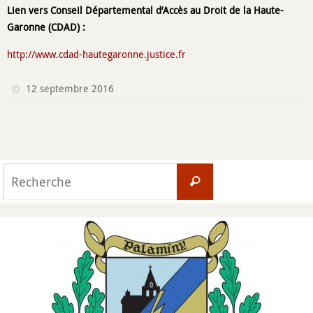
Lien vers Conseil Départemental d’Accès au Droit de la Haute-
Garonne (CDAD) :
http://www.cdad-hautegaronne.justice.fr
12 septembre 2016
Search
Recherche
for: