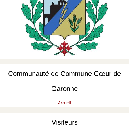
Communauté de Commune Cœur de
Garonne
Accueil
Visiteurs