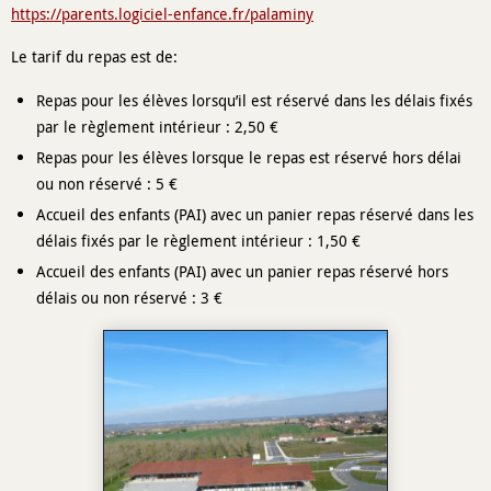
https://parents.logiciel-enfance.fr/palaminy
Le tarif du repas est de:
Repas pour les élèves lorsqu’il est réservé dans les délais fixés
par le règlement intérieur : 2,50 €
Repas pour les élèves lorsque le repas est réservé hors délai
ou non réservé : 5 €
Accueil des enfants (PAI) avec un panier repas réservé dans les
délais fixés par le règlement intérieur : 1,50 €
Accueil des enfants (PAI) avec un panier repas réservé hors
délais ou non réservé : 3 €