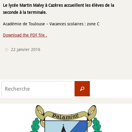
Le lycée Martin Malvy à Cazères accueillent les élèves de la
seconde à la terminale.
Académie de Toulouse – Vacances scolaires : zone C
Download the PDF file .
22 janvier 2016
Search
Recherche
for: