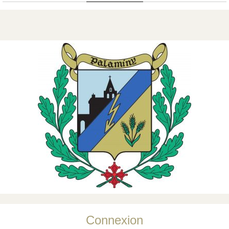
Connexion