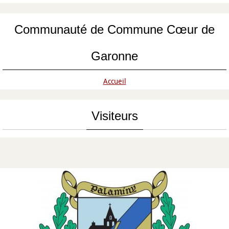
Communauté de Commune Cœur de
Garonne
Accueil
Visiteurs