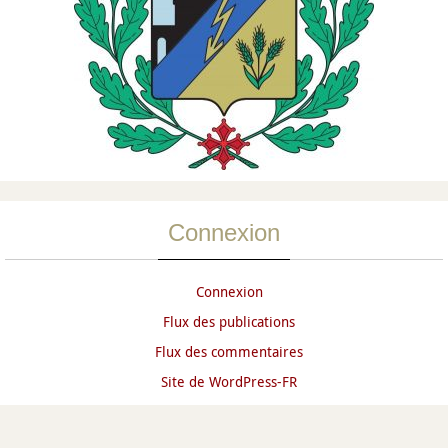
Connexion
Connexion
Flux des publications
Flux des commentaires
Site de WordPress-FR