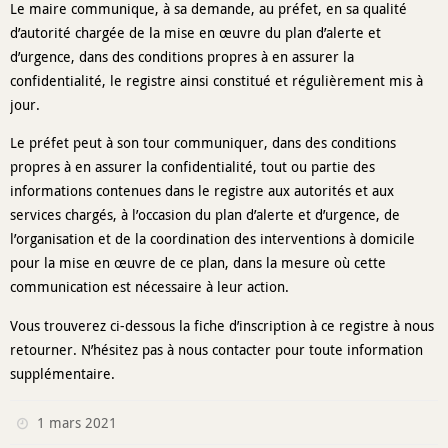
Le maire communique, à sa demande, au préfet, en sa qualité
d’autorité chargée de la mise en œuvre du plan d’alerte et
d’urgence, dans des conditions propres à en assurer la
confidentialité, le registre ainsi constitué et régulièrement mis à
jour.
Le préfet peut à son tour communiquer, dans des conditions
propres à en assurer la confidentialité, tout ou partie des
informations contenues dans le registre aux autorités et aux
services chargés, à l’occasion du plan d’alerte et d’urgence, de
l’organisation et de la coordination des interventions à domicile
pour la mise en œuvre de ce plan, dans la mesure où cette
communication est nécessaire à leur action.
Vous trouverez ci-dessous la fiche d’inscription à ce registre à nous
retourner. N’hésitez pas à nous contacter pour toute information
supplémentaire.
1 mars 2021