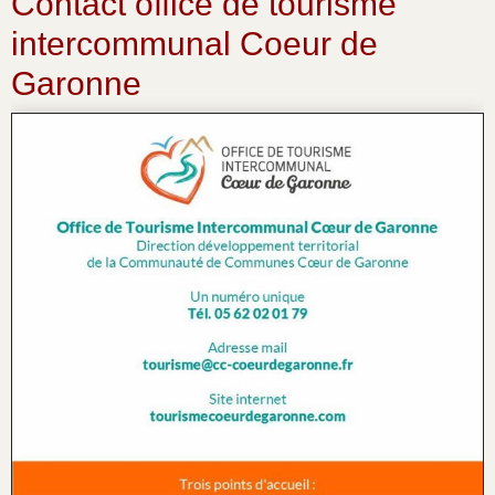
Contact office de tourisme
intercommunal Coeur de
Garonne