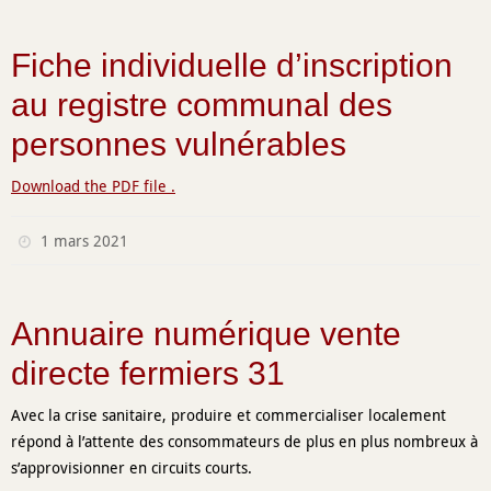
Fiche individuelle d’inscription
au registre communal des
personnes vulnérables
Download the PDF file .
1 mars 2021
Annuaire numérique vente
directe fermiers 31
Avec la crise sanitaire, produire et commercialiser localement
répond à l’attente des consommateurs de plus en plus nombreux à
s’approvisionner en circuits courts.