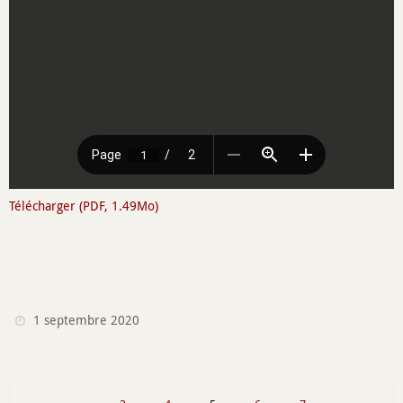
Télécharger (PDF, 1.49Mo)
1 septembre 2020