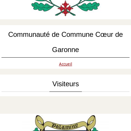
Communauté de Commune Cœur de
Garonne
Accueil
Visiteurs