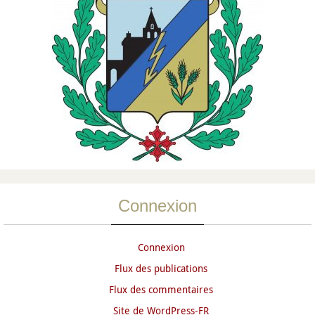
Connexion
Connexion
Flux des publications
Flux des commentaires
Site de WordPress-FR