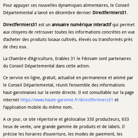
Pour appuyer ces nouvelles dynamiques alimentaires, le Conseil
Départemental a lancé en décembre dernier
Directfermiers31
.
Directfermiers31
est un
annuaire numérique interactif
qui permet
aux citoyens de retrouver toutes les informations concrètes en vue
d’acheter des produits locaux cultivés, élevés ou transformés près
de chez eux.
La Chambre d’Agriculture, Erables 31 le Fdcivam sont partenaires
du Conseil Départemental dans cette action.
Ce service en ligne, gratuit, actualisé en permanence et animé par
le Conseil Départemental, réunit l’ensemble des informations
haut-garonnaises sur la vente directe. Il est consultable sur la page
internet
https://www.haute-garonne.fr/directfermiers31
et
l’application mobile du même nom.
A ce jour, ce site répertorie et géolocalise 330 producteurs, 633
lieux de vente, une grande gamme de produits et de labels. Il
précise les horaires d’ouverture, les modes de paiement, les