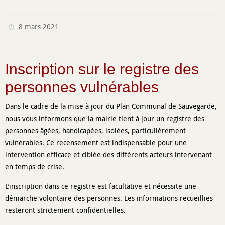
8 mars 2021
Inscription sur le registre des
personnes vulnérables
Dans le cadre de la mise à jour du Plan Communal de Sauvegarde,
nous vous informons que la mairie tient à jour un registre des
personnes âgées, handicapées, isolées, particulièrement
vulnérables. Ce recensement est indispensable pour une
intervention efficace et ciblée des différents acteurs intervenant
en temps de crise.
L’inscription dans ce registre est facultative et nécessite une
démarche volontaire des personnes. Les informations recueillies
resteront strictement confidentielles.