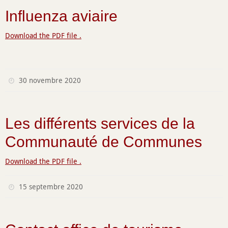
Influenza aviaire
Download the PDF file .
30 novembre 2020
Les différents services de la
Communauté de Communes
Download the PDF file .
15 septembre 2020