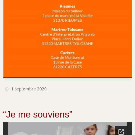
1 septembre 2020
“Je me souviens”