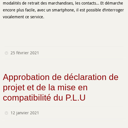
modalités de retrait des marchandises, les contacts… Et démarche
encore plus facile, avec un smartphone, il est possible d’interroger
vocalement ce service.
25 février 2021
Approbation de déclaration de
projet et de la mise en
compatibilité du P.L.U
12 janvier 2021